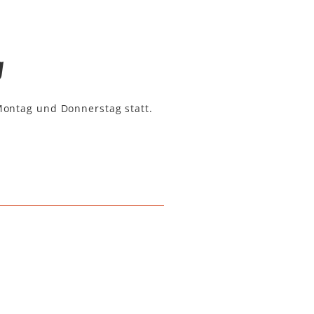
g
Montag und Donnerstag statt.