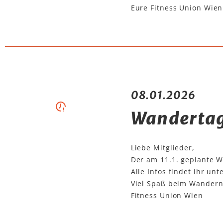
Eure Fitness Union Wien
08.01.2026
Wandertag
Liebe Mitglieder,
Der am 11.1. geplante W
Alle Infos findet ihr un
Viel Spaß beim Wandern
Fitness Union Wien