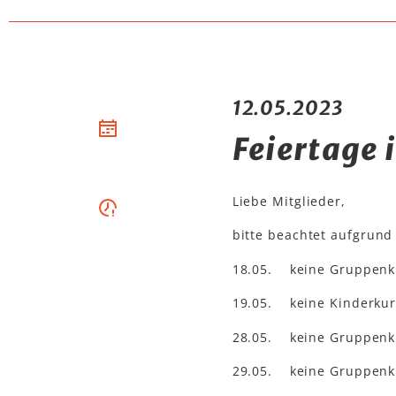
12.05.2023
Feiertage 
Liebe Mitglieder,
bitte beachtet aufgrund
18.05. keine Gruppenkur
19.05. keine Kinderku
28.05. keine Gruppenkur
29.05. keine Gruppenkur