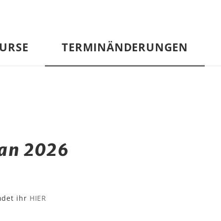
URSE
TERMINÄNDERUNGEN
an 2026
ndet ihr
HIER