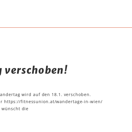
 verschoben!
andertag wird auf den 18.1. verschoben.
ter https://fitnessunion.at/wandertage-in-wien/
 wünscht die