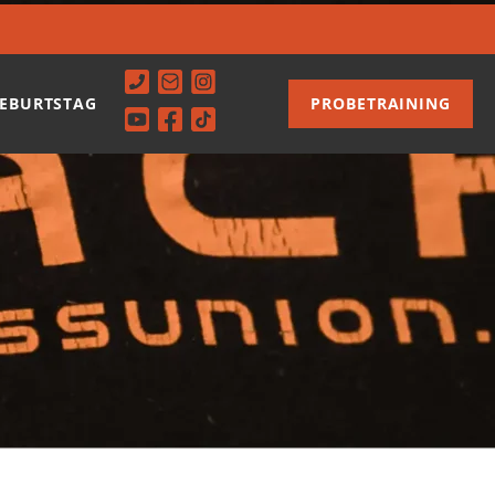
EBURTSTAG
PROBETRAINING