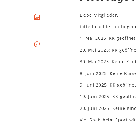
Liebe Mitglieder,
bitte beachtet an folg
1. Mai 2025: KK geöffnet
29. Mai 2025: KK geöffne
30. Mai 2025: Keine Kin
8. Juni 2025: Keine Kurs
9. Juni 2025: KK geöffne
19. Juni 2025: KK geöffn
20. Juni 2025: Keine Kin
Viel Spaß beim Sport w