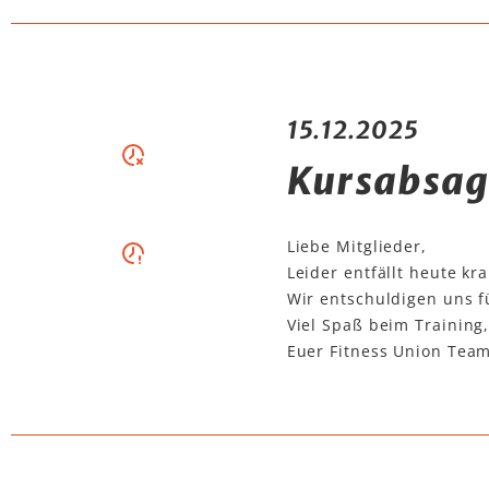
15.12.2025
Kursabsag
Liebe Mitglieder,
Leider entfällt heute k
Wir entschuldigen uns fü
Viel Spaß beim Training
Euer Fitness Union Team