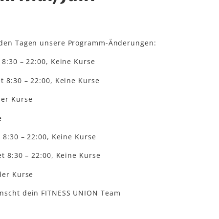
enden Tagen unsere Programm-Änderungen:
 8:30 – 22:00, Keine Kurse
t 8:30 – 22:00, Keine Kurse
der Kurse
e
t 8:30 – 22:00, Keine Kurse
et 8:30 – 22:00, Keine Kurse
der Kurse
ünscht dein FITNESS UNION Team