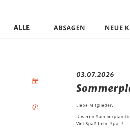
ABSAGEN
NEUE K
ALLE
03.07.2026
Sommerpl
Liebe Mitglieder,
Unseren Sommerplan fi
Viel Spaß beim Sport!