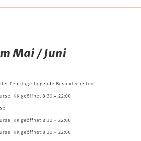
im Mai / Juni
 der Feiertage folgende Besonderheiten:
se, KK geöffnet 8:30 – 22:00
rse
se, KK geöffnet 8:30 – 22:00
se, KK geöffnet 8:30 – 22:00