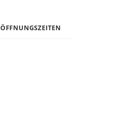
ÖFFNUNGSZEITEN