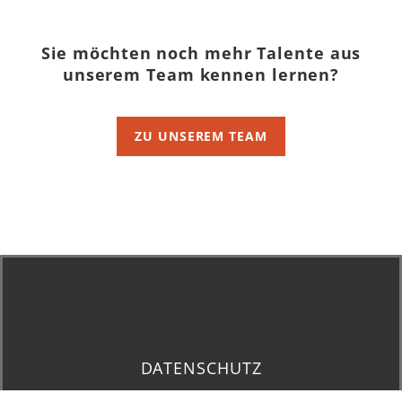
Sie möchten noch mehr Talente aus
unserem Team kennen lernen?
ZU UNSEREM TEAM
DATENSCHUTZ