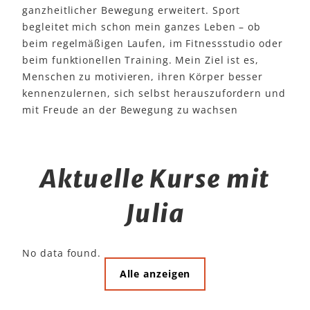
ganzheitlicher Bewegung erweitert. Sport
begleitet mich schon mein ganzes Leben – ob
beim regelmäßigen Laufen, im Fitnessstudio oder
beim funktionellen Training. Mein Ziel ist es,
Menschen zu motivieren, ihren Körper besser
kennenzulernen, sich selbst herauszufordern und
mit Freude an der Bewegung zu wachsen
Aktuelle Kurse mit
Julia
No data found.
Alle anzeigen