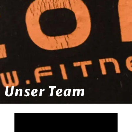
Unser Team