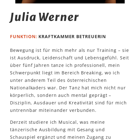
Julia Werner
FUNKTION:
KRAFTKAMMER BETREUERIN
Bewegung ist für mich mehr als nur Training – sie
ist Ausdruck, Leidenschaft und Lebensgefühl. Seit
über fünf Jahren tanze ich professionell, mein
Schwerpunkt liegt im Bereich Breaking, wo ich
unter anderem Teil des österreichischen
Nationalkaders war. Der Tanz hat mich nicht nur
körperlich, sondern auch mental geprägt –
Disziplin, Ausdauer und Kreativität sind für mich
untrennbar miteinander verbunden.
Derzeit studiere ich Musical, was meine
tänzerische Ausbildung mit Gesang und
Schauspiel ergänzt und meinen Zugang zu