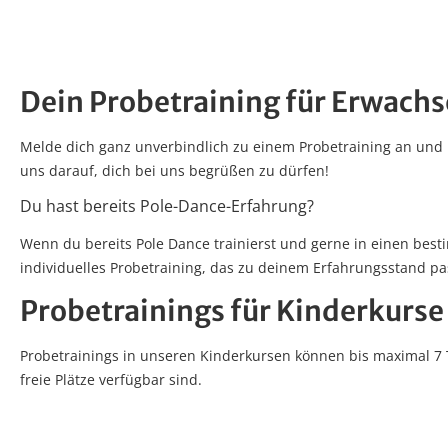
Dein Probetraining für Erwachs
Melde dich ganz unverbindlich zu einem Probetraining an und
uns darauf, dich bei uns begrüßen zu dürfen!
Du hast bereits Pole-Dance-Erfahrung?
Wenn du bereits Pole Dance trainierst und gerne in einen best
individuelles Probetraining, das zu deinem Erfahrungsstand pa
Probetrainings für Kinderkurse
Probetrainings in unseren Kinderkursen können bis maximal 7 
freie Plätze verfügbar sind.