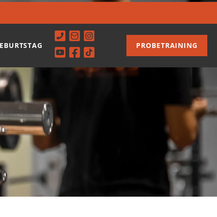
EBURTSTAG
PROBETRAINING