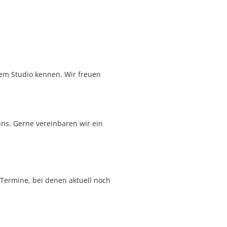
em Studio kennen. Wir freuen
uns. Gerne vereinbaren wir ein
Termine, bei denen aktuell noch