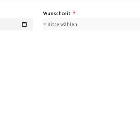
Wunschzeit