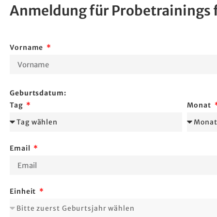
Anmeldung für Probetrainings 
Vorname
Geburtsdatum:
Tag
Monat
Email
Einheit