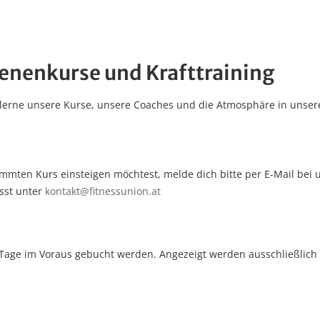
enenkurse und Krafttraining
 lerne unsere Kurse, unsere Coaches und die Atmosphäre in unser
immten Kurs einsteigen möchtest, melde dich bitte per E-Mail bei 
sst unter
kontakt@fitnessunion.at
Tage im Voraus gebucht werden. Angezeigt werden ausschließlich 