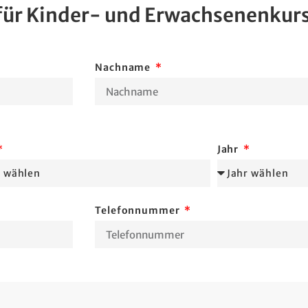
für Kinder- und Erwachsenenkur
Nachname
Jahr
Telefonnummer