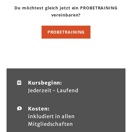
Du möchtest gleich jetzt ein PROBETRAINING
vereinbaren?
PROBETRAINING
Kursbeginn:
Jederzeit - Laufend
Kosten:
inkludiert in allen
Mitgliedschaften