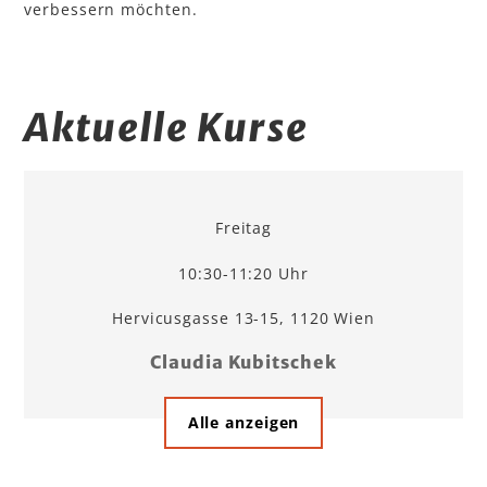
verbessern möchten.
Aktuelle Kurse
Freitag
10:30-11:20 Uhr
Hervicusgasse 13-15, 1120 Wien
Claudia Kubitschek
Alle anzeigen