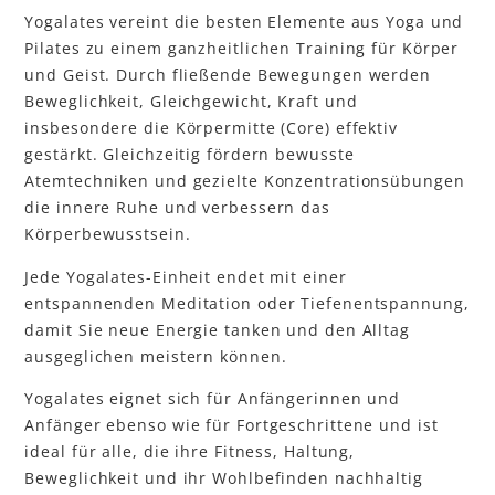
Yogalates vereint die besten Elemente aus Yoga und
Pilates zu einem ganzheitlichen Training für Körper
und Geist. Durch fließende Bewegungen werden
Beweglichkeit, Gleichgewicht, Kraft und
insbesondere die Körpermitte (Core) effektiv
gestärkt. Gleichzeitig fördern bewusste
Atemtechniken und gezielte Konzentrationsübungen
die innere Ruhe und verbessern das
Körperbewusstsein.
Jede Yogalates-Einheit endet mit einer
entspannenden Meditation oder Tiefenentspannung,
damit Sie neue Energie tanken und den Alltag
ausgeglichen meistern können.
Yogalates eignet sich für Anfängerinnen und
Anfänger ebenso wie für Fortgeschrittene und ist
ideal für alle, die ihre Fitness, Haltung,
Beweglichkeit und ihr Wohlbefinden nachhaltig