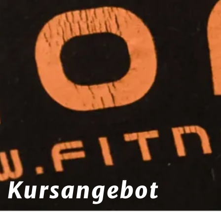
Kursangebot