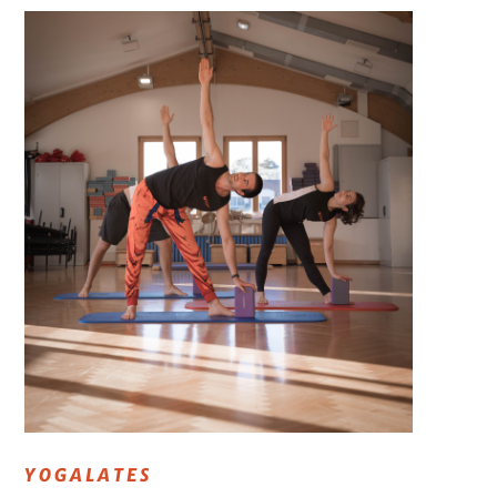
YOGALATES