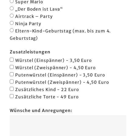
Super Mario
„Der Boden ist Lava“
Airtrack – Party
Ninja Party
Eltern-Kind-Geburtstag (max. bis zum 4.
Geburtstag)
Zusatzleistungen
Würstel (Einspänner) - 3,50 Euro
Würstel (Zweispänner) - 4,50 Euro
Putenwürstel (Einspänner) - 3,50 Euro
Putenwürstel (Zweispänner) - 4,50 Euro
Zusätzliches Kind - 22 Euro
Zusätzliche Torte - 49 Euro
Wünsche und Anregungen: