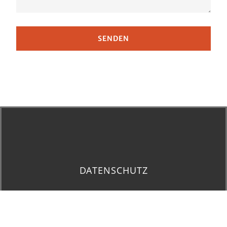
SENDEN
DATENSCHUTZ
AGB
STATUTEN