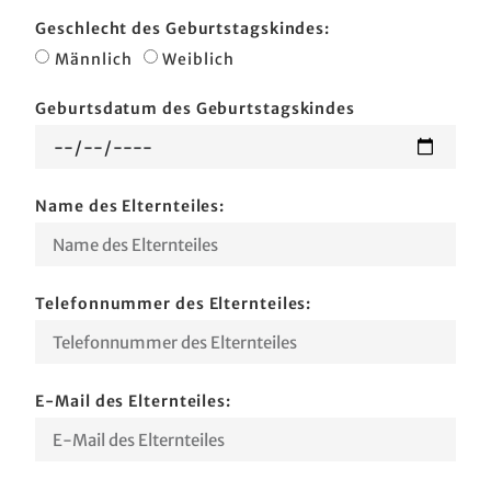
Geschlecht des Geburtstagskindes:
Männlich
Weiblich
Geburtsdatum des Geburtstagskindes
Name des Elternteiles:
Telefonnummer des Elternteiles:
E-Mail des Elternteiles: