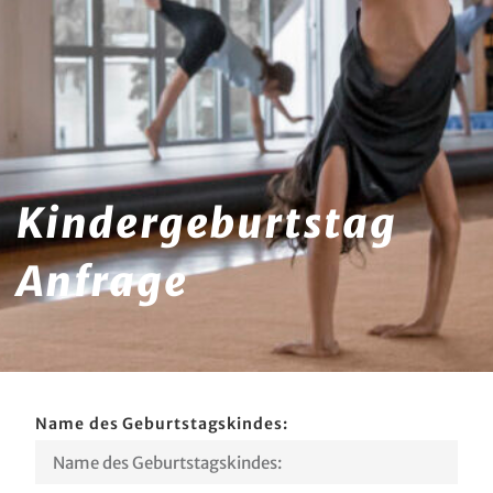
Kindergeburtstag
Anfrage
Name des Geburtstagskindes: