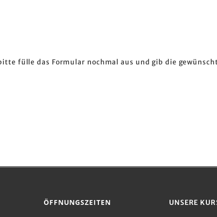
 bitte fülle das Formular nochmal aus und gib die gewünscht
ÖFFNUNGSZEITEN
UNSERE KUR