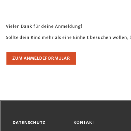
Vielen Dank für deine Anmeldung!
Sollte dein Kind mehr als eine Einheit besuchen wollen,
ZUM ANMELDEFORMULAR
KONTAKT
DATENSCHUTZ